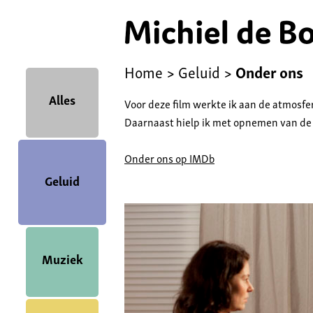
Home
>
Geluid
>
Onder ons
Alles
Voor deze film werkte ik aan de atmosfe
Daarnaast hielp ik met opnemen van de 
Onder ons op IMDb
Geluid
Muziek