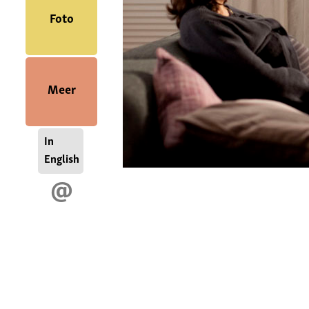
Foto
Meer
In
English
@